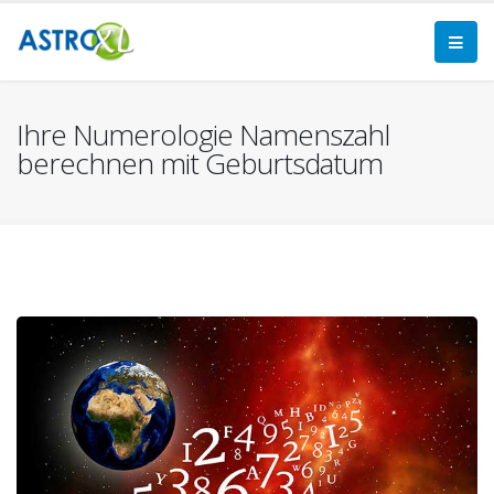
Ihre Numerologie Namenszahl
berechnen mit Geburtsdatum