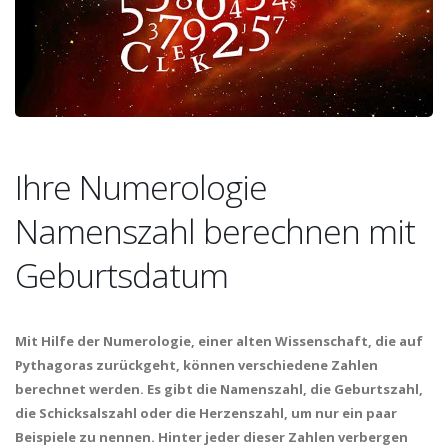
Ihre Numerologie
Namenszahl berechnen mit
Geburtsdatum
Mit Hilfe der Numerologie, einer alten Wissenschaft, die auf
Pythagoras zurückgeht, können verschiedene Zahlen
berechnet werden. Es gibt die Namenszahl, die Geburtszahl,
die Schicksalszahl oder die Herzenszahl, um nur ein paar
Beispiele zu nennen. Hinter jeder dieser Zahlen verbergen