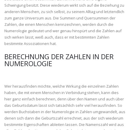
Schwingung besitzt. Diese wiederum wirkt sich auf die Beziehung zu
anderen Menschen, zu sich selbst, zu seinem Alltag und letztendlich
zum ganze Universum aus. Die Summen und Quersummen der
Zahlen, die einen Menschen kennzeichnen, werden durch die
Numerologie gedeutet und wer genau hinspürt und die Zahlen auf
sich wirken lässt, weiß auch, dass er mit bestimmten Zahlen
bestimmte Assoziationen hat.
BERECHNUNG DER ZAHLEN IN DER
NUMEROLOGIE
Wer herausfinden möchte, welche Wirkung die einzelnen Zahlen
haben, die mit einem Menschen in Verbindung stehen, kann dies
hier ganz einfach berechnen, denn über den Namen und auch über
das Geburtsdatum lässt sich tatsächlich sehr viel herausfinden. So
werden Buchstaben in der Numerologie in Zahlen umgewandelt, aus
denen sich dann die Geburtszahl errechnet, aus der sich wiederum
bestimmte Eigenschaften ableiten lassen. Die Namenszahl wird aus