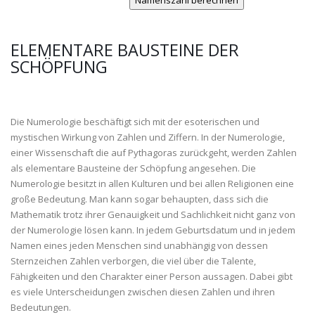
ELEMENTARE BAUSTEINE DER
SCHÖPFUNG
Die Numerologie beschäftigt sich mit der esoterischen und
mystischen Wirkung von Zahlen und Ziffern. In der Numerologie,
einer Wissenschaft die auf Pythagoras zurückgeht, werden Zahlen
als elementare Bausteine der Schöpfung angesehen. Die
Numerologie besitzt in allen Kulturen und bei allen Religionen eine
große Bedeutung. Man kann sogar behaupten, dass sich die
Mathematik trotz ihrer Genauigkeit und Sachlichkeit nicht ganz von
der Numerologie lösen kann. In jedem Geburtsdatum und in jedem
Namen eines jeden Menschen sind unabhängig von dessen
Sternzeichen Zahlen verborgen, die viel über die Talente,
Fähigkeiten und den Charakter einer Person aussagen. Dabei gibt
es viele Unterscheidungen zwischen diesen Zahlen und ihren
Bedeutungen.