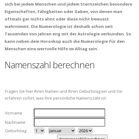
sich bei jedem Menschen und jedem Sternzeichen besondere
Eigenschaften, Fähigkeiten oder Gaben, von denen man
oftmals gar nichts ahnt oder diese nicht bewusst
wahrnimmt. Die Numerologie ist deshalb schon seit
Tausenden von Jahren eng mit der Astrologie verbunden. So
kann neben dem Horoskop auch die Numerologie für den
Menschen eine wertvolle Hilfe im Alltag sein.
Namenszahl berechnen
Tragen Sie hier Ihren Namen und Ihren Geburtstag ein und Sie
erfahren sofort, was Ihre persönliche Namenszahl ist:
Vorname
Nachname
Geburtstag
.
.