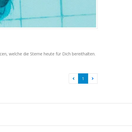
n, welche die Sterne heute für Dich bereithalten.
1