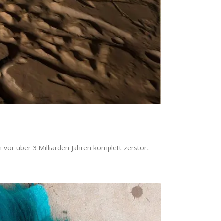
vor über 3 Milliarden Jahren komplett zerstört