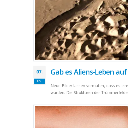
Gab es Aliens-Leben au
07.
05.
Neue Bilder lassen vermuten, dass es eins
wurden. Die Strukturen der Trümmerfelde