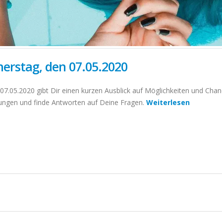
erstag, den 07.05.2020
.05.2020 gibt Dir einen kurzen Ausblick auf Möglichkeiten und Chance
dungen und finde Antworten auf Deine Fragen.
Weiterlesen