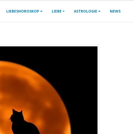
LIEBESHOROSKOP
LIEBE
ASTROLOGIE
NEWS