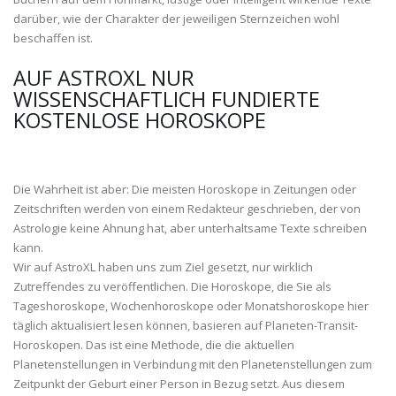
darüber, wie der Charakter der jeweiligen Sternzeichen wohl
beschaffen ist.
AUF ASTROXL NUR
WISSENSCHAFTLICH FUNDIERTE
KOSTENLOSE HOROSKOPE
Die Wahrheit ist aber: Die meisten Horoskope in Zeitungen oder
Zeitschriften werden von einem Redakteur geschrieben, der von
Astrologie keine Ahnung hat, aber unterhaltsame Texte schreiben
kann.
Wir auf AstroXL haben uns zum Ziel gesetzt, nur wirklich
Zutreffendes zu veröffentlichen. Die Horoskope, die Sie als
Tageshoroskope, Wochenhoroskope oder Monatshoroskope hier
täglich aktualisiert lesen können, basieren auf Planeten-Transit-
Horoskopen. Das ist eine Methode, die die aktuellen
Planetenstellungen in Verbindung mit den Planetenstellungen zum
Zeitpunkt der Geburt einer Person in Bezug setzt. Aus diesem