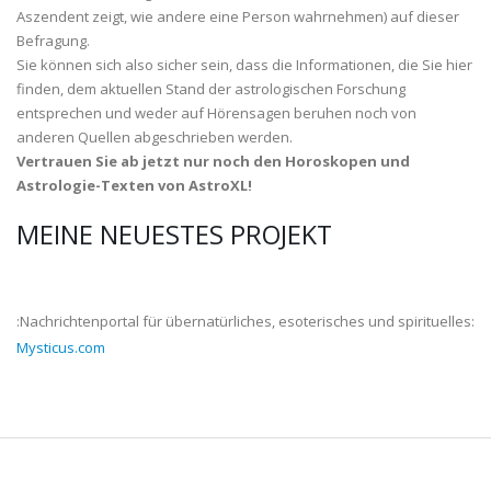
Aszendent zeigt, wie andere eine Person wahrnehmen) auf dieser
Befragung.
Sie können sich also sicher sein, dass die Informationen, die Sie hier
finden, dem aktuellen Stand der astrologischen Forschung
entsprechen und weder auf Hörensagen beruhen noch von
anderen Quellen abgeschrieben werden.
Vertrauen Sie ab jetzt nur noch den Horoskopen und
Astrologie-Texten von AstroXL!
MEINE NEUESTES PROJEKT
:Nachrichtenportal für übernatürliches, esoterisches und spirituelles:
Mysticus.com