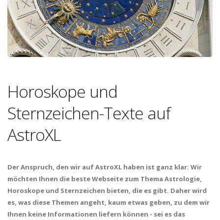
Horoskope und
Sternzeichen-Texte auf
AstroXL
Der Anspruch, den wir auf AstroXL haben ist ganz klar: Wir
möchten Ihnen die beste Webseite zum Thema Astrologie,
Horoskope und Sternzeichen bieten, die es gibt. Daher wird
es, was diese Themen angeht, kaum etwas geben, zu dem wir
Ihnen keine Informationen liefern können - sei es das