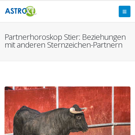
Partnerhoroskop Stier: Beziehungen
mit anderen Sternzeichen-Partnern