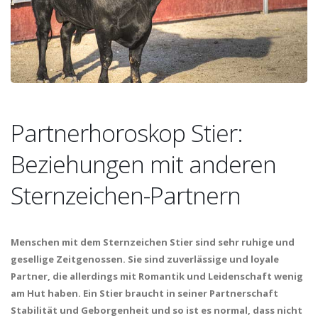
Partnerhoroskop Stier:
Beziehungen mit anderen
Sternzeichen-Partnern
Menschen mit dem Sternzeichen Stier sind sehr ruhige und
gesellige Zeitgenossen. Sie sind zuverlässige und loyale
Partner, die allerdings mit Romantik und Leidenschaft wenig
am Hut haben. Ein Stier braucht in seiner Partnerschaft
Stabilität und Geborgenheit und so ist es normal, dass nicht