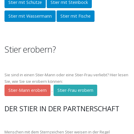
Stier mit Schütze
Stier mit Steinbock
Stier mit Wassermann
Stier mit Fische
Stier erobern?
Sie sind in einen Stier-Mann oder eine Stier-Frau verliebt? Hier lesen
Sie, wie Sie sie erobern können:
Stier-Mann erobern
Stier-Frau erobern
-
DER STIER IN DER PARTNERSCHAFT
Menschen mit dem Sternzeichen Stier weisen in der Regel