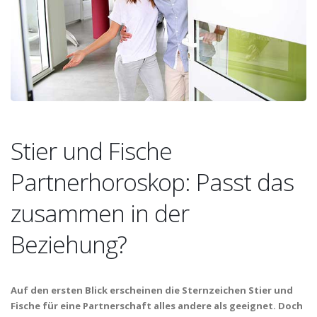
Stier und Fische
Partnerhoroskop: Passt das
zusammen in der
Beziehung?
Auf den ersten Blick erscheinen die Sternzeichen Stier und
Fische für eine Partnerschaft alles andere als geeignet. Doch