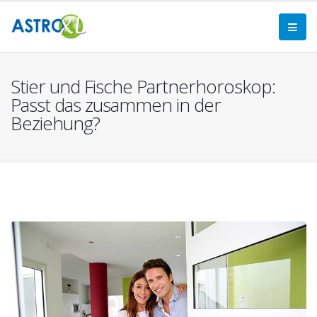
Stier und Fische Partnerhoroskop:
Passt das zusammen in der
Beziehung?