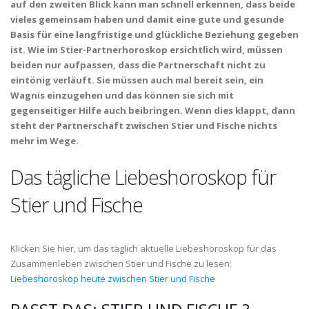
auf den zweiten Blick kann man schnell erkennen, dass beide
vieles gemeinsam haben und damit eine gute und gesunde
Basis für eine langfristige und glückliche Beziehung gegeben
ist. Wie im Stier-Partnerhoroskop ersichtlich wird, müssen
beiden nur aufpassen, dass die Partnerschaft nicht zu
eintönig verläuft. Sie müssen auch mal bereit sein, ein
Wagnis einzugehen und das können sie sich mit
gegenseitiger Hilfe auch beibringen. Wenn dies klappt, dann
steht der Partnerschaft zwischen Stier und Fische nichts
mehr im Wege.
Das tägliche Liebeshoroskop für
Stier und Fische
Klicken Sie hier, um das täglich aktuelle Liebeshoroskop für das
Zusammenleben zwischen Stier und Fische zu lesen:
Liebeshoroskop heute zwischen Stier und Fische