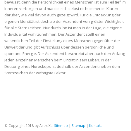
bewusst, denn die Persönlichkeit eines Menschen ist zum Teil tief im
Inneren verborgen und man ist sich selbst nicht immer im Klaren
darüber, wie viel davon auch gezeigt wird. Für die Entdeckung der
eigenen Identität ist deshalb der Aszendent von größter Wichtigkeit
für alle Sternzeichen. Nur durch ihn ist man in der Lage, die eigene
Individualität wahrzunehmen. Der Aszendent stellt einen
wesentlichen Teil der Einstellung eines Menschen gegenüber der
Umwelt dar und gibt Aufschluss über dessen persönliche und
spontane Energie. Der Aszendent beschreibt aber auch den Anfang
jeden einzelnen Menschen beim Eintritt in sein Leben. In der
Deutung eines Horoskops ist deshalb der Aszendent neben dem
Sternzeichen der wichtigste Faktor.
© Copyright 2018 by AstroXL.
Sitemap
|
Sitemap
|
Kontakt