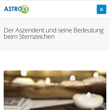
Der Aszendent und seine Bedeutung
beim Sternzeichen