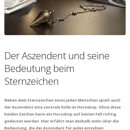
Der Aszendent und seine
Bedeutung beim
Sternzeichen
Neben dem Sternzeichen eines jeden Menschen spielt auch
der Aszendent eine zentrale Rolle im Horoskop. Ohne diese
beiden Zeichen kann ein Horoskop auf keinen Fall richtig
gedeutet werden. Hier erfährt man deshalb mehr über die
Bedeutung, die der Aszendent für jedes einzelnen