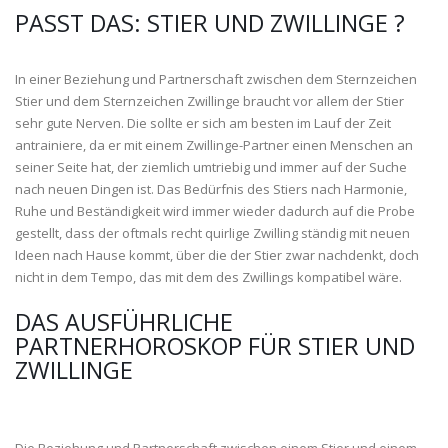
PASST DAS: STIER UND ZWILLINGE ?
In einer Beziehung und Partnerschaft zwischen dem Sternzeichen
Stier und dem Sternzeichen Zwillinge braucht vor allem der Stier
sehr gute Nerven. Die sollte er sich am besten im Lauf der Zeit
antrainiere, da er mit einem Zwillinge-Partner einen Menschen an
seiner Seite hat, der ziemlich umtriebig und immer auf der Suche
nach neuen Dingen ist. Das Bedürfnis des Stiers nach Harmonie,
Ruhe und Beständigkeit wird immer wieder dadurch auf die Probe
gestellt, dass der oftmals recht quirlige Zwilling ständig mit neuen
Ideen nach Hause kommt, über die der Stier zwar nachdenkt, doch
nicht in dem Tempo, das mit dem des Zwillings kompatibel wäre.
DAS AUSFÜHRLICHE
PARTNERHOROSKOP FÜR STIER UND
ZWILLINGE