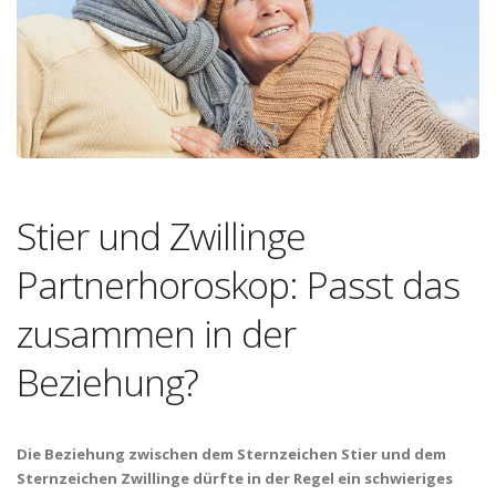
Stier und Zwillinge
Partnerhoroskop: Passt das
zusammen in der
Beziehung?
Die Beziehung zwischen dem Sternzeichen Stier und dem
Sternzeichen Zwillinge dürfte in der Regel ein schwieriges