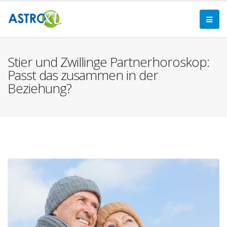
Stier und Zwillinge Partnerhoroskop:
Passt das zusammen in der
Beziehung?