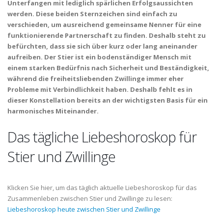
Unterfangen mit lediglich spärlichen Erfolgsaussichten
werden. Diese beiden Sternzeichen sind einfach zu
verschieden, um ausreichend gemeinsame Nenner für eine
funktionierende Partnerschaft zu finden. Deshalb steht zu
befürchten, dass sie sich über kurz oder lang aneinander
aufreiben. Der Stier ist ein bodenständiger Mensch mit
einem starken Bedürfnis nach Sicherheit und Beständigkeit,
während die freiheitsliebenden Zwillinge immer eher
Probleme mit Verbindlichkeit haben. Deshalb fehlt es in
dieser Konstellation bereits an der wichtigsten Basis für ein
harmonisches Miteinander.
Das tägliche Liebeshoroskop für
Stier und Zwillinge
Klicken Sie hier, um das täglich aktuelle Liebeshoroskop für das
Zusammenleben zwischen Stier und Zwillinge zu lesen:
Liebeshoroskop heute zwischen Stier und Zwillinge